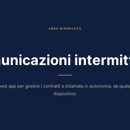
AREA RISERVATA
nicazioni intermit
web app per gestire i contratti a chiamata in autonomia, da quals
dispositivo.