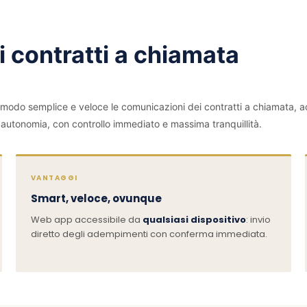
 contratti a chiamata
 modo semplice e veloce le comunicazioni dei contratti a chiamata, a
 autonomia, con controllo immediato e massima tranquillità.
VANTAGGI
Smart, veloce, ovunque
Web app accessibile da
qualsiasi dispositivo
: invio
diretto degli adempimenti con conferma immediata.