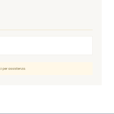
i per assistenza.