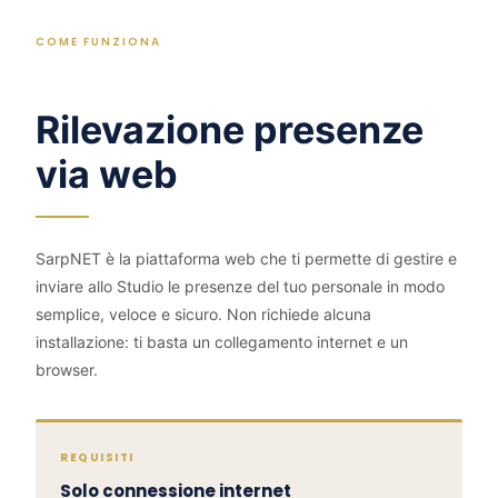
COME FUNZIONA
Rilevazione presenze
via web
SarpNET è la piattaforma web che ti permette di gestire e
inviare allo Studio le presenze del tuo personale in modo
semplice, veloce e sicuro. Non richiede alcuna
installazione: ti basta un collegamento internet e un
browser.
REQUISITI
Solo connessione internet