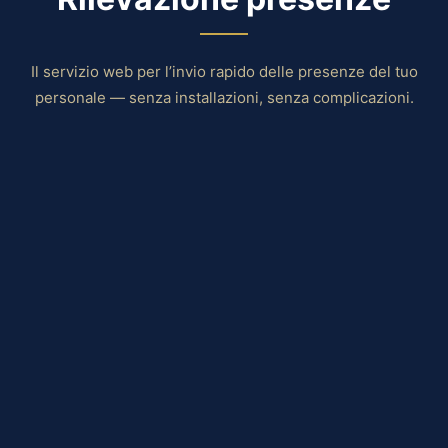
Il servizio web per l’invio rapido delle presenze del tuo
personale — senza installazioni, senza complicazioni.